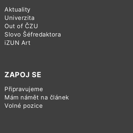
Aktuality
Univerzita
Out of ČZU
Slovo Šéfredaktora
iZUN Art
ZAPOJ SE
Připravujeme
Mám námět na článek
Volné pozice