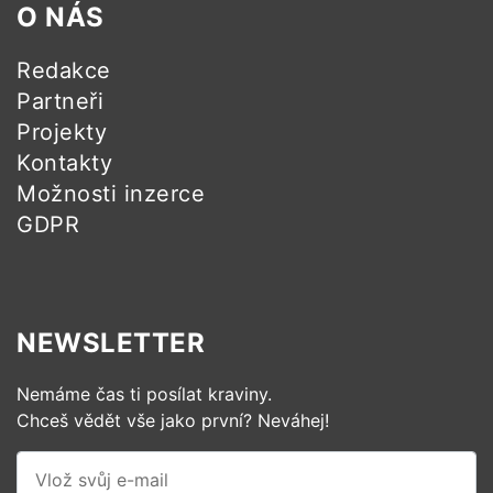
O NÁS
Redakce
Partneři
Projekty
Kontakty
Možnosti inzerce
GDPR
NEWSLETTER
Nemáme čas ti posílat kraviny.
Chceš vědět vše jako první? Neváhej!